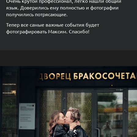
Очень крутой профессионал, легко нашли общий
язык. Доверились ему полностью и фотографии
получились потрясающие.
Тепер все самые важные события будет
фотографировать Максим. Спасибо!