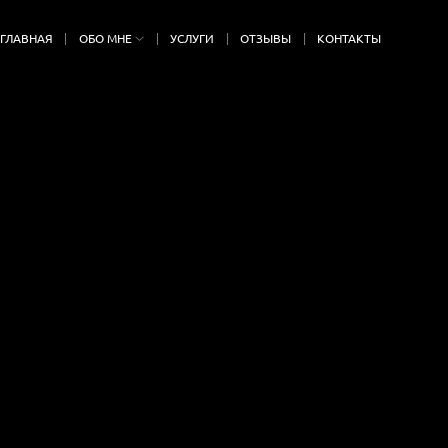
ГЛАВНАЯ
ОБО МНЕ
УСЛУГИ
ОТЗЫВЫ
КОНТАКТЫ