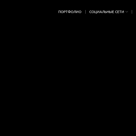
ПОРТФОЛИО
СОЦИАЛЬНЫЕ СЕТИ