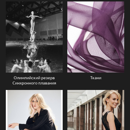
Олимпийский резерв
Ткани
Синхронного плавания