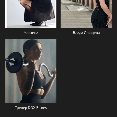
Мартина
Влада Старцева
Тренер DDX Fitnes