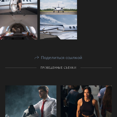
Поделиться ссылкой
ПРОВЕДЕННЫЕ СЪЕМКИ