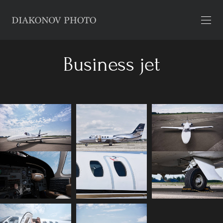
Business jet