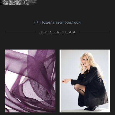
Поделиться ссылкой
ПРОВЕДЕННЫЕ СЪЕМКИ