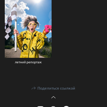
летний репортаж
Поделиться ссылкой