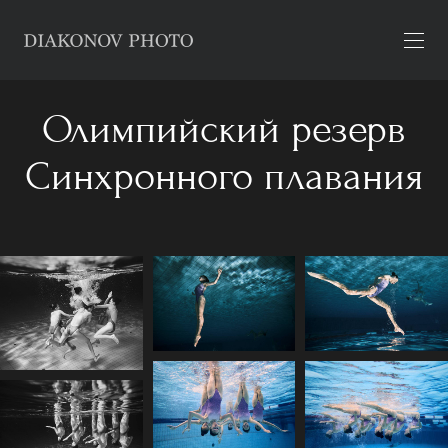
Олимпийский резерв
Синхронного плавания